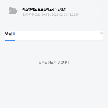
에스앤이노 브로슈어.pdf
(2.0M)
83회 다운로드 | DATE : 2026-02-09 11:25:54
댓글
0
등록된 댓글이 없습니다.