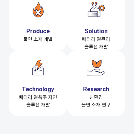
Produce
Solution
불연 소재 개발
배터리 열관리
솔루션 개발
Technology
Research
배터리 열폭주 지연
친환경
솔루션 개발
불연 소재 연구