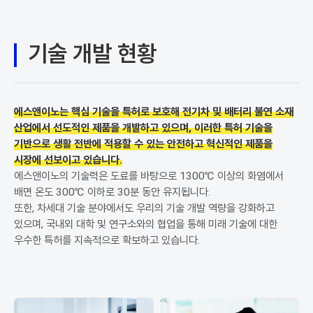
기술 개발 현황
에스앤이노는 핵심 기술을 특허로 보호해 전기차 및 배터리 불연 소재
산업에서 선도적인 제품을 개발하고 있으며,
이러한 특허 기술을
기반으로 생활 전반에 적용할 수 있는 안전하고 혁신적인 제품을
시장에 선보이고 있습니다.
에스앤이노의 기술력은 도료를 바탕으로 1300℃ 이상의 화염에서
배면 온도 300℃ 이하로 30분 동안 유지됩니다.
또한, 차세대 기술 분야에서도 우리의 기술 개발 역량을 강화하고
있으며,
국내외 대학 및 연구소와의 협업을 통해 미래 기술에 대한
우수한 특허를 지속적으로 확보하고 있습니다.