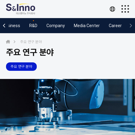
Business
Business
R&D
Company
Media Center
Career
R&D
주요 연구 분야
Company
주요 연구 분야
Media Center
주요 연구 분야
Career