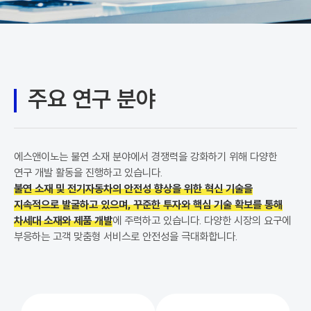
주요 연구 분야
에스앤이노는 불연 소재 분야에서 경쟁력을 강화하기 위해 다양한
연구 개발 활동을 진행하고 있습니다.
불연 소재 및 전기자동차의 안전성 향상을 위한 혁신 기술을
지속적으로 발굴하고 있으며,
꾸준한 투자와 핵심 기술 확보를 통해
차세대 소재와 제품 개발
에 주력하고 있습니다.
다양한 시장의 요구에
부응하는 고객 맞춤형 서비스로 안전성을 극대화합니다.