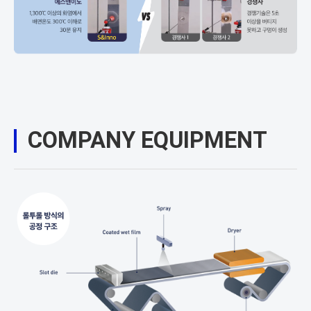
COMPANY EQUIPMENT