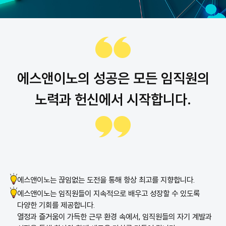
에스앤이노의 성공은 모든 임직원의
노력과 헌신에서 시작합니다.
에스앤이노는 끊임없는 도전을 통해 항상 최고를 지향합니다.
에스앤이노는 임직원들이 지속적으로 배우고 성장할 수 있도록
다양한 기회를 제공합니다.
열정과 즐거움이 가득한 근무 환경 속에서, 임직원들의 자기 계발과