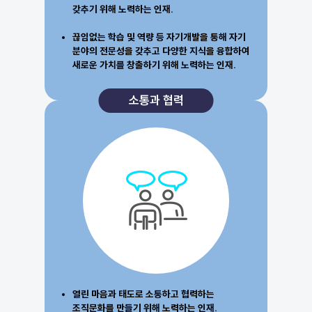
갖추기 위해 노력하는 인재.
끊임없는 학습 및 역량 등 자기개발을 통해 자기
분야의 전문성을 갖추고 다양한 지식을 융합하여
새로운 가치를 창출하기 위해 노력하는 인재.
소통과 협력
열린 마음과 태도로 소통하고 협력하는
조직문화를 만들기 위해 노력하는 인재.