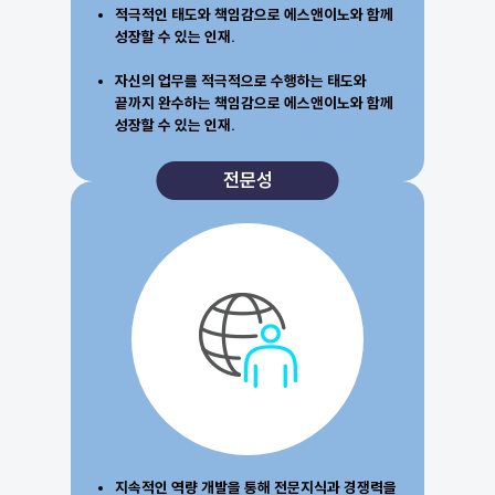
적극적인 태도와 책임감으로 에스앤이노와 함께
성장할 수 있는 인재.
자신의 업무를 적극적으로 수행하는 태도와
끝까지 완수하는 책임감으로 에스앤이노와 함께
성장할 수 있는 인재.
전문성
지속적인 역량 개발을 통해 전문지식과 경쟁력을