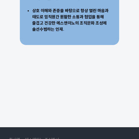
상호 이해와 존중을 바탕으로 항상 열린 마음과
태도로 임직원간 원활한 소통과 협업을 통해
즐겁고 건강한 에스앤이노의 조직문화 조성에
솔선수범하는 인재.