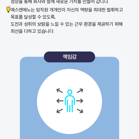
성장을 통해 회사와 함께 새로운 가치를 만들어 갑니다.
에스앤에노는 임직원 개개인이 자신의 역량을 최대한 발휘하고
목표를 달성할 수 있도록,
도전과 성취의 보람을 느낄 수 있는 근무 환경을 제공하기 위해
최선을 다하고 있습니다.
책임감